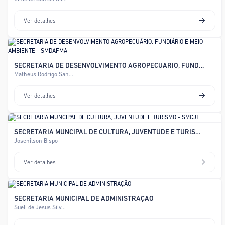
Ver detalhes
SECRETARIA DE DESENVOLVIMENTO AGROPECUÁRIO, FUNDIÁRIO E MEIO AMBIENTE - SMDAFMA
Matheus Rodrigo San...
Ver detalhes
SECRETARIA MUNCIPAL DE CULTURA, JUVENTUDE E TURISMO - SMCJT
Josenilson Bispo
Ver detalhes
SECRETARIA MUNICIPAL DE ADMINISTRAÇÃO
Sueli de Jesus Silv...