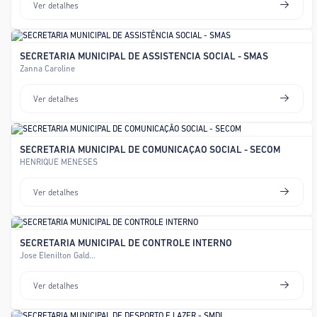
Ver detalhes
SECRETARIA MUNICIPAL DE ASSISTÊNCIA SOCIAL - SMAS
Zanna Caroline
Ver detalhes
SECRETARIA MUNICIPAL DE COMUNICAÇÃO SOCIAL - SECOM
HENRIQUE MENESES
Ver detalhes
SECRETARIA MUNICIPAL DE CONTROLE INTERNO
Jose Elenilton Gald...
Ver detalhes