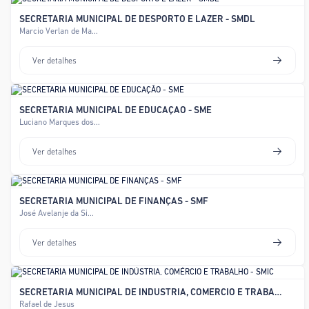
SECRETARIA MUNICIPAL DE DESPORTO E LAZER - SMDL
Marcio Verlan de Ma...
Ver detalhes
SECRETARIA MUNICIPAL DE EDUCAÇÃO - SME
Luciano Marques dos...
Ver detalhes
SECRETARIA MUNICIPAL DE FINANÇAS - SMF
José Avelanje da Si...
Ver detalhes
SECRETARIA MUNICIPAL DE INDÚSTRIA, COMÉRCIO E TRABALHO - SMIC
Rafael de Jesus