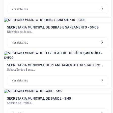
Ver detalhes
SECRETARIA MUNICIPAL DE OBRAS E SANEAMENTO - SMOS
Nicivaldo de Jesus...
Ver detalhes
SECRETARIA MUNICIPAL DE PLANEJAMENTO E GESTÃO ORÇAMENTÁRIA - SMPGO
Sebastião dos Santo...
Ver detalhes
SECRETARIA MUNICIPAL DE SAÚDE - SMS
Sabrina de Freitas...